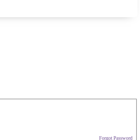
Forgot Password