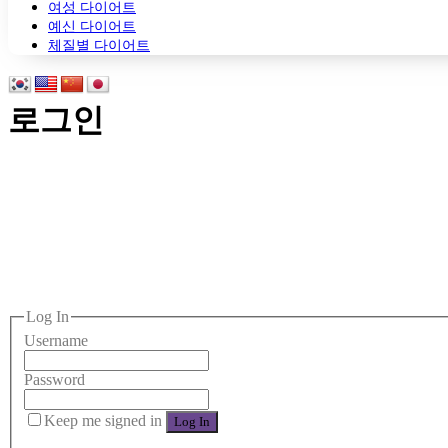
여성 다이어트
예신 다이어트
체질별 다이어트
로그인
Log In
Username
Password
Keep me signed in