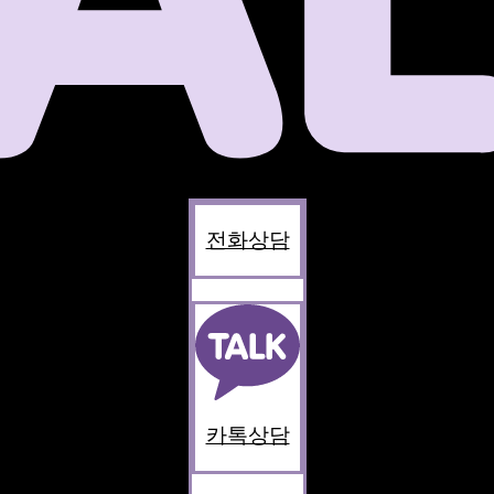
전화상담
카톡상담