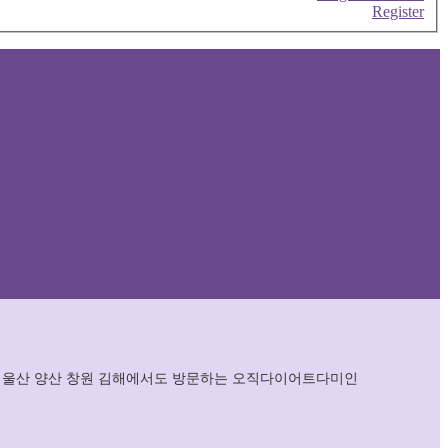
Register
로 울산 양산 창원 김해에서도 방문하는 오직다이어트다미인