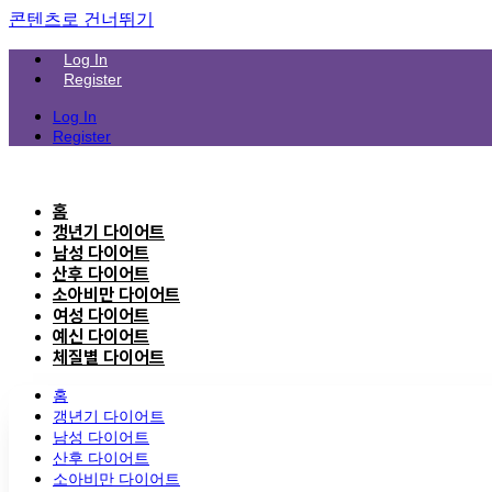
콘텐츠로 건너뛰기
Log In
Register
Log In
Register
홈
갱년기 다이어트
남성 다이어트
산후 다이어트
소아비만 다이어트
여성 다이어트
예신 다이어트
체질별 다이어트
홈
갱년기 다이어트
남성 다이어트
산후 다이어트
소아비만 다이어트