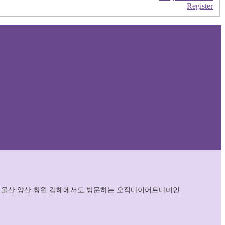
Register
로 울산 양산 창원 김해에서도 방문하는 오직다이어트다미인