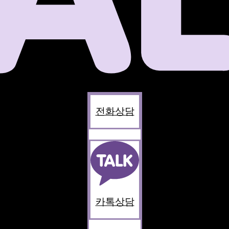
전화상담
카톡상담