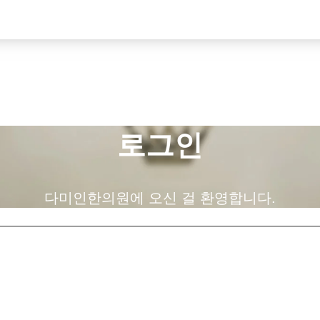
로그인
다미인한의원에 오신 걸 환영합니다.