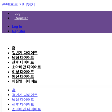
콘텐츠로 건너뛰기
Log In
Register
Log In
Register
홈
갱년기 다이어트
남성 다이어트
산후 다이어트
소아비만 다이어트
여성 다이어트
예신 다이어트
체질별 다이어트
홈
갱년기 다이어트
남성 다이어트
산후 다이어트
소아비만 다이어트