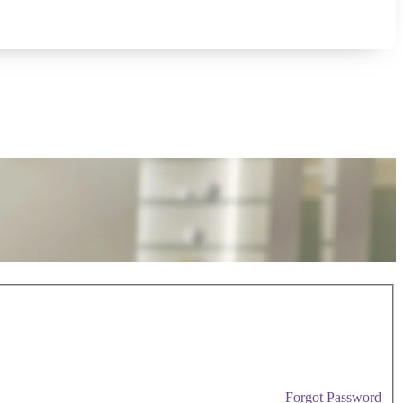
Forgot Password