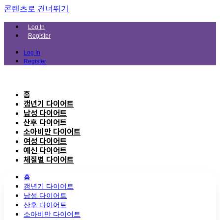
콘텐츠로 건너뛰기
Log In
Register
Log In
Register
홈
갱년기 다이어트
남성 다이어트
산후 다이어트
소아비만 다이어트
여성 다이어트
예신 다이어트
체질별 다이어트
홈
갱년기 다이어트
남성 다이어트
산후 다이어트
소아비만 다이어트