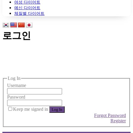
여성 다이어트
예신 다이어트
체질별 다이어트
로그인
로그인
다미인한의원에 오신 걸 환영합니다.
Log In
Username
Password
Keep me signed in
Forgot Password
Register