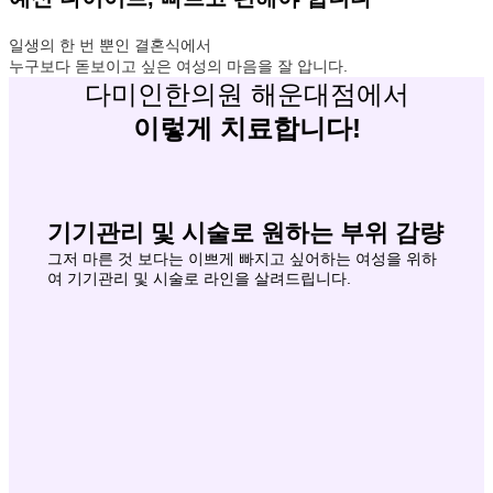
일생의 한 번 뿐인 결혼식에서
누구보다 돋보이고 싶은 여성의 마음을 잘 압니다.
다미인한의원 해운대점에서
이렇게 치료합니다!
기기관리 및 시술로 원하는 부위 감량
그저 마른 것 보다는 이쁘게 빠지고 싶어하는 여성을 위하
여 기기관리 및 시술로 라인을 살려드립니다.