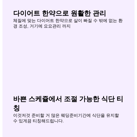
다이어트 한약으로 원활한 관리
체질에 맞는 다이어트 한약으로 살이 빠질 수 밖에 없는 환
경 조성, 거기에 요요관리 까지
바쁜 스케쥴에서 조절 가능한 식단 티
칭
이것저것 준비할 거 많은 웨딩준비기간에 식단을 유지할
수 있게끔 티칭해드립니다.