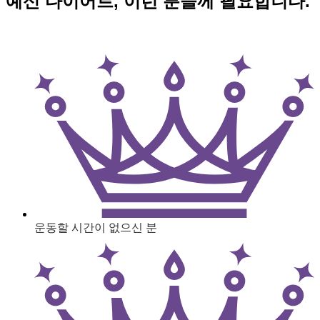
예신 다이어트, 이런 분들께 필요합니다.
운동할 시간이 없으신 분