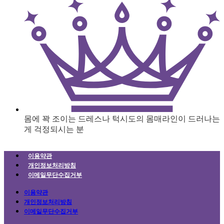
몸에 꽉 조이는 드레스나 턱시도의 몸매라인이 드러나는
게 걱정되시는 분
이용약관
개인정보처리방침
이메일무단수집거부
이용약관
개인정보처리방침
이메일무단수집거부