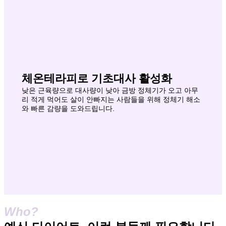
체온테라피로 기초대사 활성화
낮은 근육량으로 대사량이 낮아 금방 정체기가 오고 아무
리 적게 먹어도 살이 안빠지는 사람들을 위해 정체기 해소
와 빠른 감량을 도와드립니다.
Who?