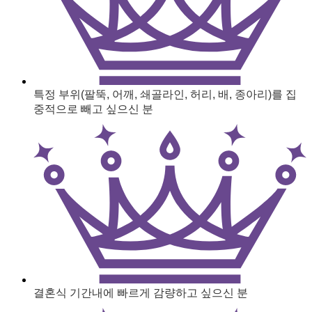
특정 부위(팔뚝, 어깨, 쇄골라인, 허리, 배, 종아리)를 집
중적으로 빼고 싶으신 분
결혼식 기간내에 빠르게 감량하고 싶으신 분