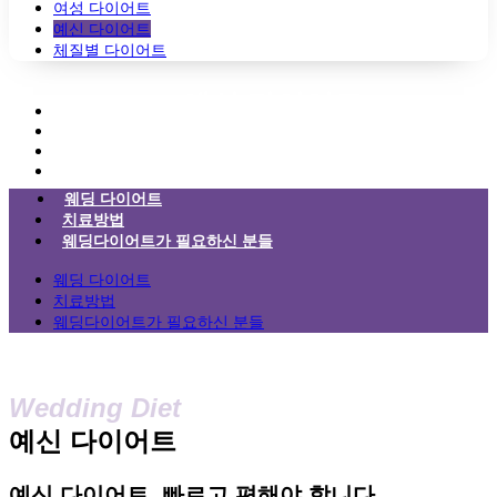
여성 다이어트
예신 다이어트
체질별 다이어트
예신 다이어트
예신 다이어트, 빠르고 편해야 합니다
웨딩 다이어트
치료방법
웨딩다이어트가 필요하신 분들
웨딩 다이어트
치료방법
웨딩다이어트가 필요하신 분들
Wedding Diet
예신 다이어트
예신 다이어트, 빠르고 편해야 합니다