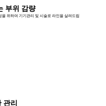
는 부위 감량
성을 위하여 기기관리 및 시술로 라인을 살려드립
 관리