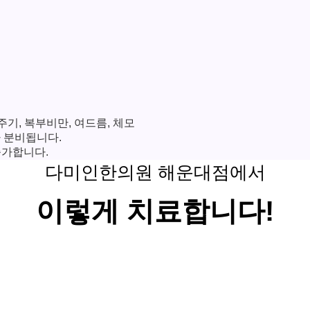
주기, 복부비만, 여드름, 체모
 분비됩니다.
증가합니다.
다미인한의원 해운대점에서
이렇게 치료합니다!