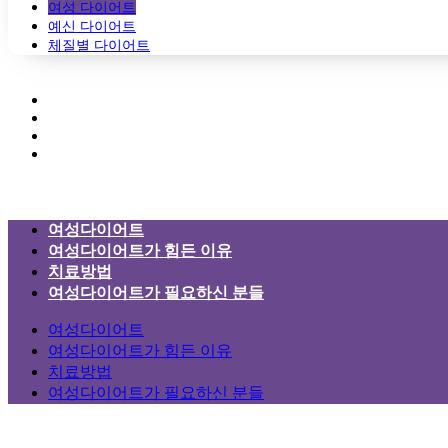
여성 다이어트
예신 다이어트
체질별 다이어트
여성다이어트
여성다이어트가 힘든 이유
치료방법
여성다이어트가 필요하신 분들
여성다이어트
여성다이어트가 힘든 이유
치료방법
여성다이어트가 필요하신 분들