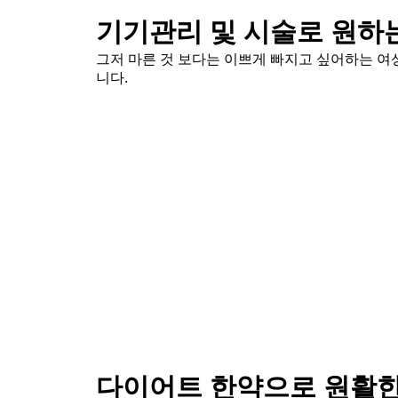
기기관리 및 시술로 원하
그저 마른 것 보다는 이쁘게 빠지고 싶어하는 여
니다.
다이어트 한약으로 원활한