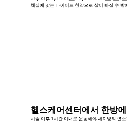
체질에 맞는 다이어트 한약으로 살이 빠질 수 밖에
헬스케어센터에서 한방에
시술 이후 1시간 이내로 운동해야 체지방의 연소