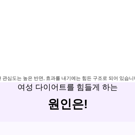
관심도는 높은 반면, 효과를 내기에는 힘든 구조로 되어 있습니
여성 다이어트를 힘들게 하는
원인은!