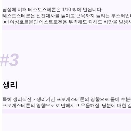
남성에 비해 테스토스테론은 1/10 밖에 안됩니다.
테스토스테론은 신진대사를 높이고 근육까지 늘리는 부스터입
but 여성호르몬인 에스트로겐은 부족해도 과해도 비만을 발생
#3
생리
특히 생리직전 ~ 생리기간 프로게스테론의 영향으로 몸에 수분이 
프로게스테론의 영향으로 예민해지고 우울해짐, 당분에 대한 