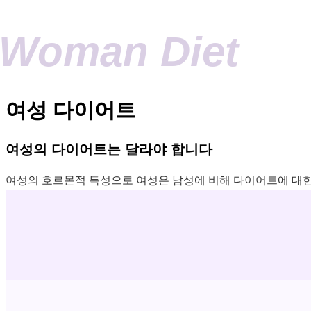
Woman Diet
여성 다이어트
여성의 다이어트는 달라야 합니다
여성의 호르몬적 특성으로 여성은 남성에 비해 다이어트에 대한 