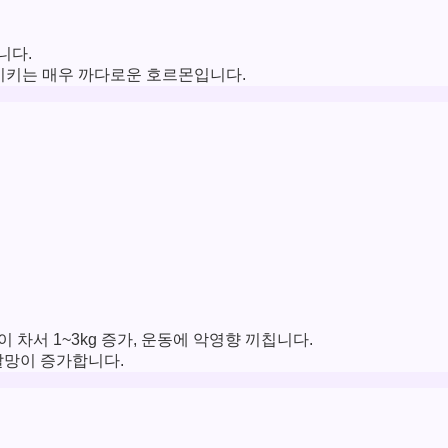
니다.
시키는 매우 까다로운 호르몬입니다.
차서 1~3kg 증가, 운동에 악영향 끼칩니다.
갈망이 증가합니다.