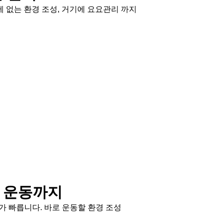
 없는 환경 조성, 거기에 요요관리 까지
 운동까지
가 빠릅니다. 바로 운동할 환경 조성