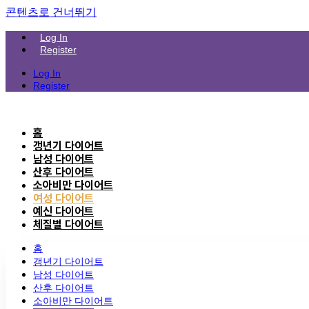
콘텐츠로 건너뛰기
Log In
Register
Log In
Register
홈
갱년기 다이어트
남성 다이어트
산후 다이어트
소아비만 다이어트
여성 다이어트
예신 다이어트
체질별 다이어트
홈
갱년기 다이어트
남성 다이어트
산후 다이어트
소아비만 다이어트